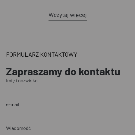
Wczytaj więcej
FORMULARZ KONTAKTOWY
Zapraszamy
do kontaktu