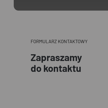
FORMULARZ KONTAKTOWY
Zapraszamy
do kontaktu