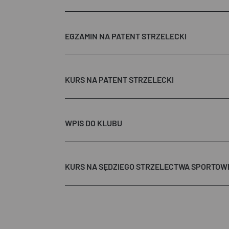
EGZAMIN NA PATENT STRZELECKI
KURS NA PATENT STRZELECKI
WPIS DO KLUBU
KURS NA SĘDZIEGO STRZELECTWA SPORTOW