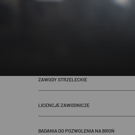
ZAWODY STRZELECKIE
LICENCJE ZAWODNICZE
BADANIA DO POZWOLENIA NA BROŃ