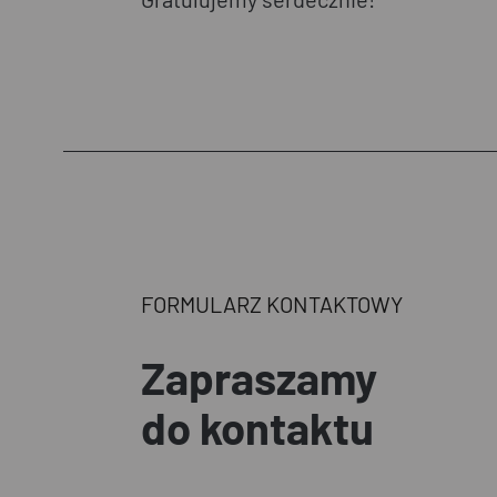
FORMULARZ KONTAKTOWY
Zapraszamy
do kontaktu