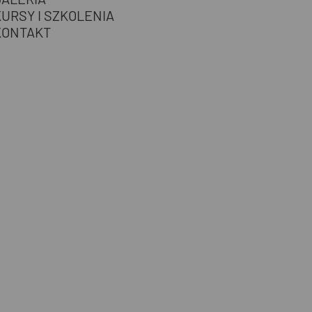
KURSY I SZKOLENIA
KONTAKT