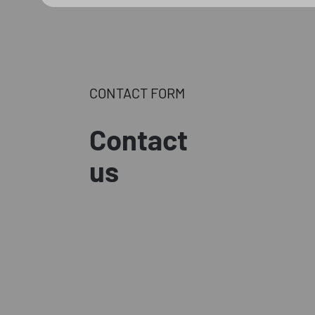
CONTACT FORM
Contact
us