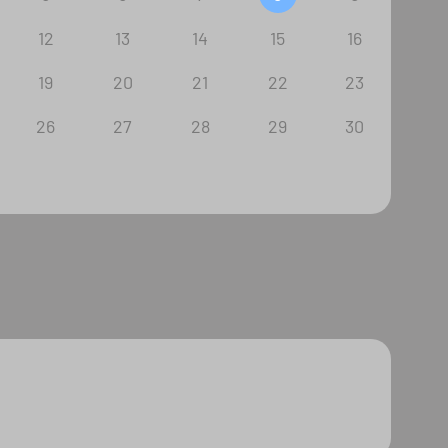
12
13
14
15
16
19
20
21
22
23
26
27
28
29
30