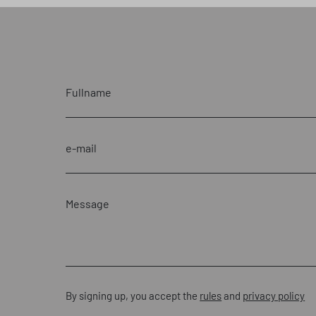
By signing up, you accept the
rules
and
privacy policy