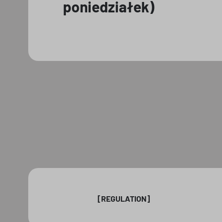
poniedziałek)
[REGULATION]