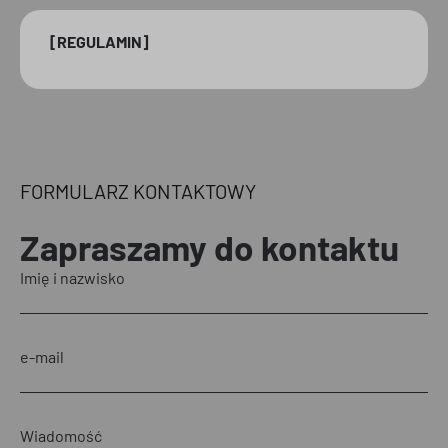
[REGULAMIN]
FORMULARZ KONTAKTOWY
Zapraszamy
do kontaktu