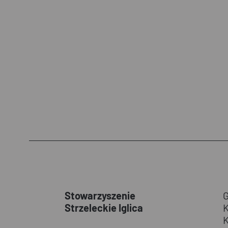
Stowarzyszenie
Strzeleckie Iglica