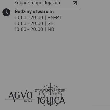
Zobacz mapę dojazdu
Godziny otwarcia:
10:00 – 20:00
|
PN-PT
10:00 – 20:00
|
SB
10:00 – 20:00
|
ND
Agvo
Iglica