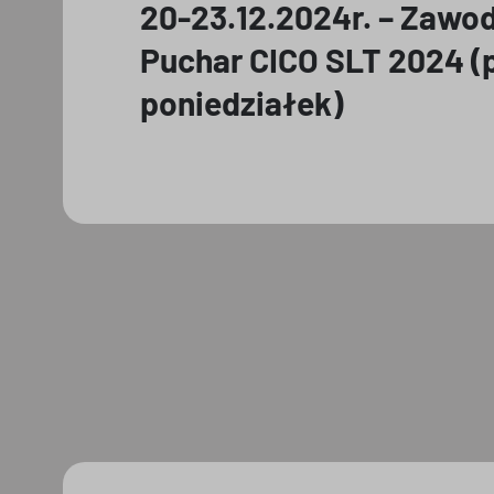
20-23.12.2024r. – Zawo
Puchar CICO SLT 2024 (
poniedziałek)