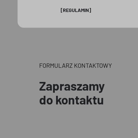
[REGULAMIN]
FORMULARZ KONTAKTOWY
Zapraszamy
do kontaktu