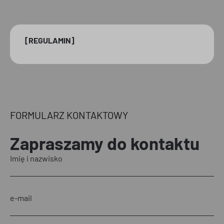
[REGULAMIN]
FORMULARZ KONTAKTOWY
Zapraszamy
do kontaktu