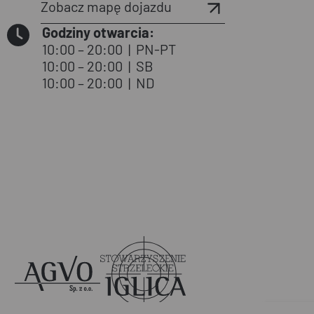
Zobacz mapę dojazdu
Godziny otwarcia:
10:00 – 20:00
|
PN-PT
10:00 – 20:00
|
SB
10:00 – 20:00
|
ND
Agvo
Iglica