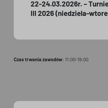
22-24.03.2026r. – Turnie
III 2026 (niedziela-wtore
Czas trwania zawodów
: 11:00-19:00