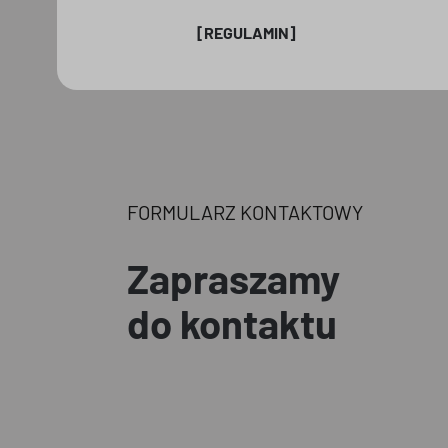
[REGULAMIN]
FORMULARZ KONTAKTOWY
Zapraszamy
do kontaktu