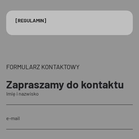
[REGULAMIN]
FORMULARZ KONTAKTOWY
Zapraszamy
do kontaktu