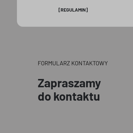
[REGULAMIN]
FORMULARZ KONTAKTOWY
Zapraszamy
do kontaktu