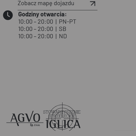
Zobacz mapę dojazdu
Godziny otwarcia:
10:00 – 20:00
|
PN-PT
10:00 – 20:00
|
SB
10:00 – 20:00
|
ND
Agvo
Iglica