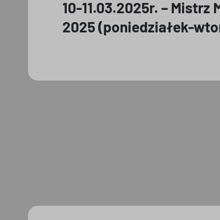
10-11.03.2025r. – Mistrz
2025 (poniedziałek-wto