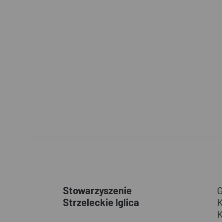
Stowarzyszenie
Strzeleckie Iglica