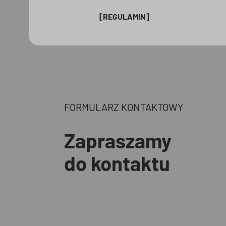
[REGULAMIN]
FORMULARZ KONTAKTOWY
Zapraszamy
do kontaktu