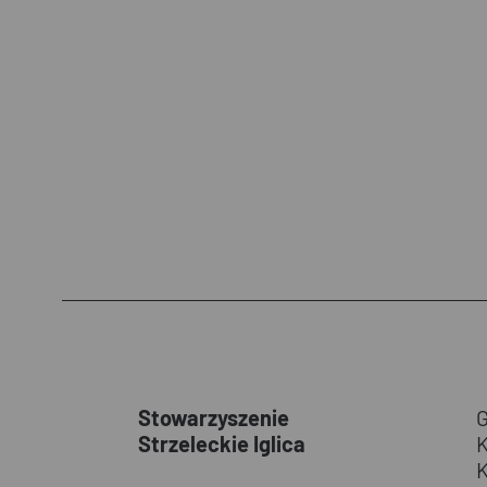
Stowarzyszenie
Strzeleckie Iglica