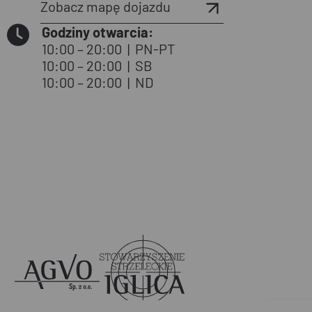
Zobacz mapę dojazdu
Godziny otwarcia:
10:00 – 20:00
|
PN-PT
10:00 – 20:00
|
SB
10:00 – 20:00
|
ND
Agvo
Iglica