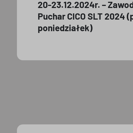
20-23.12.2024r. – Zawo
Puchar CICO SLT 2024 (
poniedziałek)