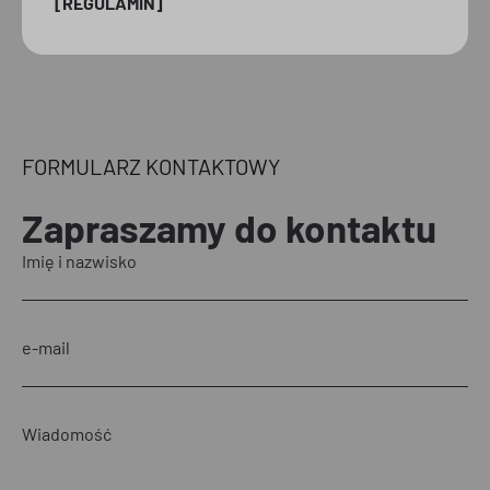
[REGULAMIN]
FORMULARZ KONTAKTOWY
Zapraszamy
do kontaktu