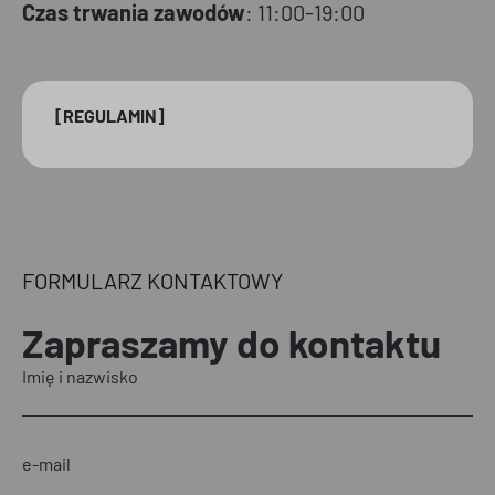
Czas trwania zawodów
: 11:00-19:00
[REGULAMIN]
FORMULARZ KONTAKTOWY
Zapraszamy
do kontaktu