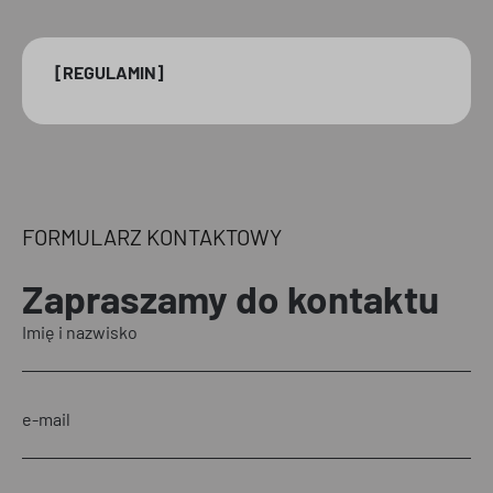
[REGULAMIN]
FORMULARZ KONTAKTOWY
Zapraszamy
do kontaktu