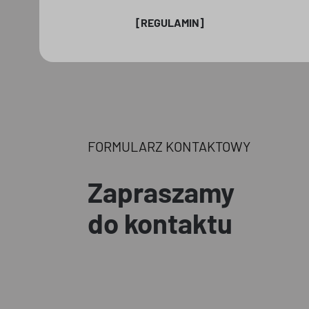
[REGULAMIN]
FORMULARZ KONTAKTOWY
Zapraszamy
do kontaktu