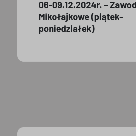
06-09.12.2024r. – Zawo
Mikołajkowe (piątek-
poniedziałek)