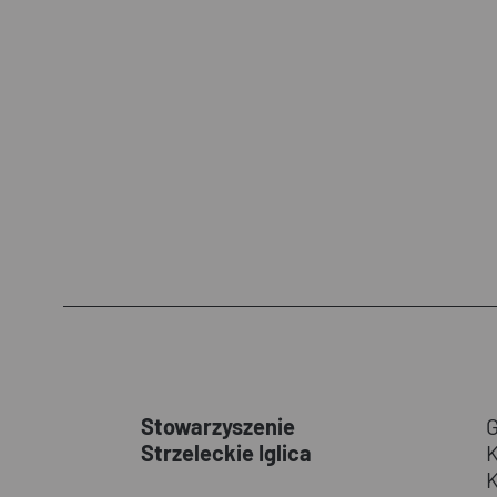
Stowarzyszenie
Strzeleckie Iglica