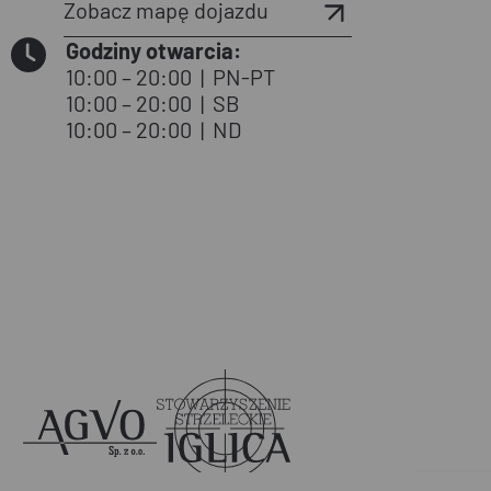
Zobacz mapę dojazdu
Godziny otwarcia:
10:00 – 20:00
|
PN-PT
10:00 – 20:00
|
SB
10:00 – 20:00
|
ND
Agvo
Iglica