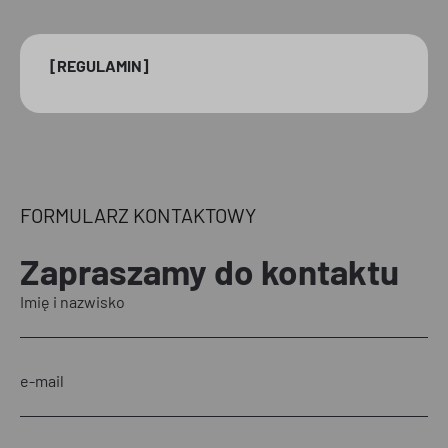
[REGULAMIN]
FORMULARZ KONTAKTOWY
Zapraszamy
do kontaktu