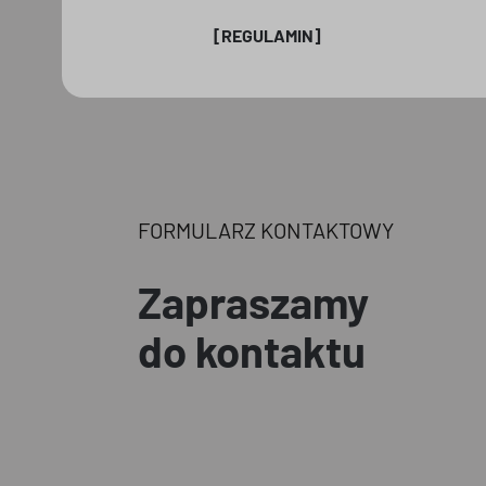
[REGULAMIN]
FORMULARZ KONTAKTOWY
Zapraszamy
do kontaktu