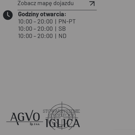
Zobacz mapę dojazdu
Godziny otwarcia:
10:00 – 20:00
|
PN-PT
10:00 – 20:00
|
SB
10:00 – 20:00
|
ND
Agvo
Iglica