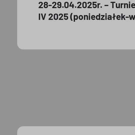
28-29.04.2025r. – Turnie
IV 2025 (poniedziałek-w