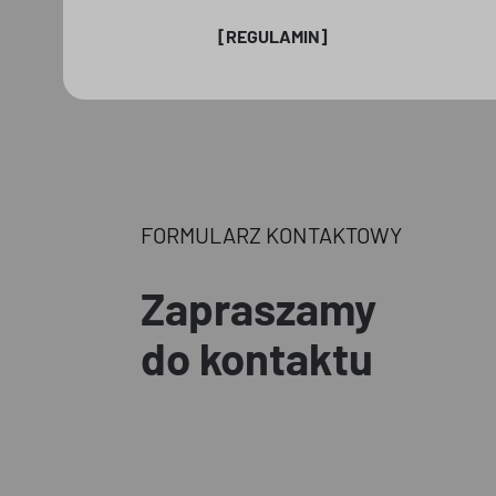
[REGULAMIN]
FORMULARZ KONTAKTOWY
Zapraszamy
do kontaktu