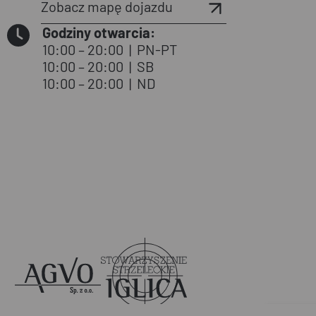
Zobacz mapę dojazdu
Godziny otwarcia:
10:00 – 20:00
|
PN-PT
10:00 – 20:00
|
SB
10:00 – 20:00
|
ND
Agvo
Iglica