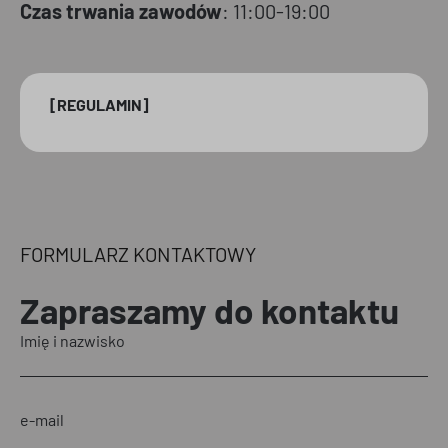
Czas trwania zawodów
: 11:00-19:00
[REGULAMIN]
FORMULARZ KONTAKTOWY
Zapraszamy
do kontaktu